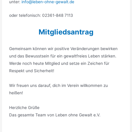
unter:
info@leben-ohne-gewalt.de
oder telefonisch: 02361-848 7113
Mitgliedsantrag
Gemeinsam können wir positive Veränderungen bewirken
und das Bewusstsein für ein gewaltfreies Leben stärken.
Werde noch heute Mitglied und setze ein Zeichen für
Respekt und Sicherheit!
Wir freuen uns darauf, dich im Verein willkommen zu
heißen!
Herzliche Grüße
Das gesamte Team von Leben ohne Gewalt e.V.