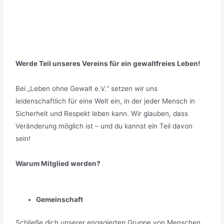
Werde Teil unseres Vereins für ein gewaltfreies Leben!
Bei „Leben ohne Gewalt e.V.“ setzen wir uns
leidenschaftlich für eine Welt ein, in der jeder Mensch in
Sicherheit und Respekt leben kann. Wir glauben, dass
Veränderung möglich ist – und du kannst ein Teil davon
sein!
Warum Mitglied werden?
Gemeinschaft
Schließe dich unserer engagierten Gruppe von Menschen