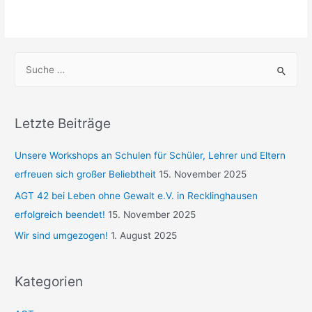
Letzte Beiträge
Unsere Workshops an Schulen für Schüler, Lehrer und Eltern
erfreuen sich großer Beliebtheit
15. November 2025
AGT 42 bei Leben ohne Gewalt e.V. in Recklinghausen
erfolgreich beendet!
15. November 2025
Wir sind umgezogen!
1. August 2025
Kategorien