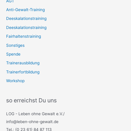
AGT
Anti-Gewalt-Training
Deeskalationstraining
Deeskalationstraining
Fairhaltenstraining
Sonstiges
Spende
Trainerausbildung
Trainerfortbildung
Workshop
so erreichst Du uns
LOG - Leben ohne Gewalt e.V./
info@leben-ohne-gewalt.de
Tel.: (0 23 61) 84 87 113