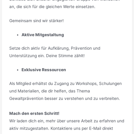
an, die sich für die gleichen Werte einsetzen.
Gemeinsam sind wir stärker!
Aktive Mitgestaltung
Setze dich aktiv für Aufklärung, Prävention und
Unterstützung ein. Deine Stimme zählt!
Exklusive Ressourcen
Als Mitglied erhältst du Zugang zu Workshops, Schulungen
und Materialien, die dir helfen, das Thema
Gewaltprävention besser zu verstehen und zu verbreiten.
Mach den ersten Schritt!
Wir laden dich ein, mehr über unsere Arbeit zu erfahren und
aktiv mitzugestalten. Kontaktiere uns per E-Mail direkt