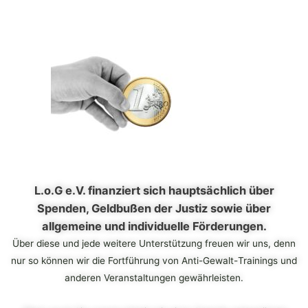
L.o.G e.V. finanziert sich hauptsächlich über
Spenden, Geldbußen der Justiz sowie über
allgemeine und individuelle Förderungen.
Über diese und jede weitere Unterstützung freuen wir uns, denn
nur so können wir die Fortführung von Anti-
Gewalt-
Trainings und
anderen Veranstaltungen gewährleisten.