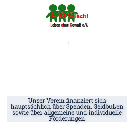
Unsere Finanzierung
Unser Verein finanziert sich
hauptsächlich über Spenden, Geldbußen
sowie über allgemeine und individuelle
Förderungen