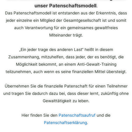
unser Patenschaftsmodell
.
Das Patenschaftsmodell ist entstanden aus der Erkenntnis, dass
jeder einzelne ein Mitglied der Gesamtgesellschaft ist und somit
auch Verantwortung für ein gemeinsames gewaltfreies
Miteinander trägt.
„Ein jeder trage des anderen Last“ heißt in diesem
Zusammenhang, mitzuhelfen, dass jeder, der es benötigt, die
Möglichkeit bekommt, an einem Anti-
Gewalt-
Training
teilzunehmen, auch wenn es seine finanziellen Mittel übersteigt.
Übernehmen Sie die finanzielle Patenschaft für einen Teilnehmer
und tragen Sie dadurch dazu bei, dass dieser lernt, zukünftig ohne
Gewalttätigkeit zu leben.
Hier finden Sie den
Patenschaftsaufruf
und die
Patenschaftserklärung
.