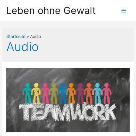
Leben ohne Gewalt
Startseite
Audio
Audio