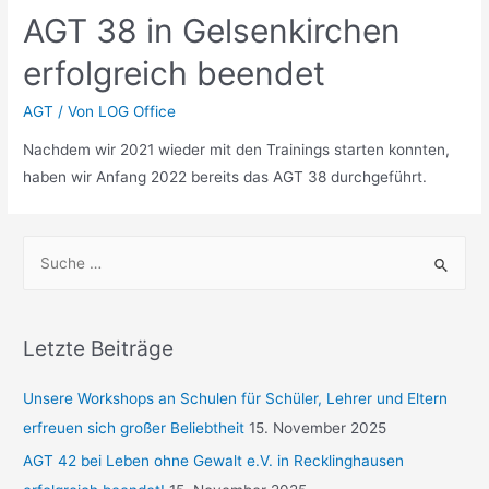
AGT 38 in Gelsenkirchen
erfolgreich beendet
AGT
/ Von
LOG Office
Nachdem wir 2021 wieder mit den Trainings starten konnten,
haben wir Anfang 2022 bereits das AGT 38 durchgeführt.
Letzte Beiträge
Unsere Workshops an Schulen für Schüler, Lehrer und Eltern
erfreuen sich großer Beliebtheit
15. November 2025
AGT 42 bei Leben ohne Gewalt e.V. in Recklinghausen