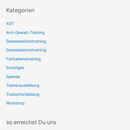
Kategorien
AGT
Anti-Gewalt-Training
Deeskalationstraining
Deeskalationstraining
Fairhaltenstraining
Sonstiges
Spende
Trainerausbildung
Trainerfortbildung
Workshop
so erreichst Du uns