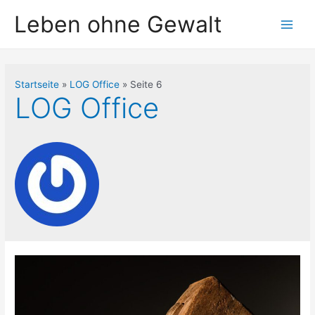
Leben ohne Gewalt
Startseite
LOG Office
Seite 6
LOG Office