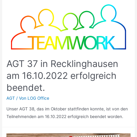
AGT 37 in Recklinghausen
am 16.10.2022 erfolgreich
beendet.
AGT
/ Von
LOG Office
Unser AGT 38, das im Oktober stattfinden konnte, ist von den
Teilnehmenden am 16.10.2022 erfolgreich beendet worden.