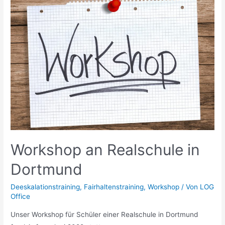
Workshop an Realschule in
Dortmund
Deeskalationstraining
,
Fairhaltenstraining
,
Workshop
/ Von
LOG
Office
Unser Workshop für Schüler einer Realschule in Dortmund